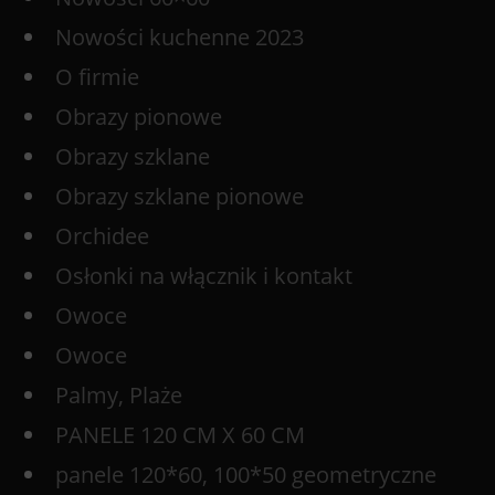
Nowości kuchenne 2023
O firmie
Obrazy pionowe
Obrazy szklane
Obrazy szklane pionowe
Orchidee
Osłonki na włącznik i kontakt
Owoce
Owoce
Palmy, Plaże
PANELE 120 CM X 60 CM
panele 120*60, 100*50 geometryczne