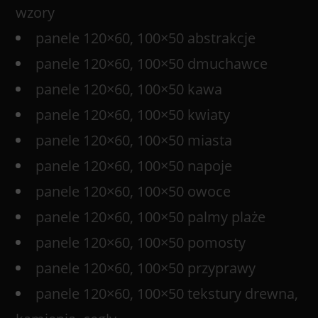
wzory
panele 120×60, 100×50 abstrakcje
panele 120×60, 100×50 dmuchawce
panele 120×60, 100×50 kawa
panele 120×60, 100×50 kwiaty
panele 120×60, 100×50 miasta
panele 120×60, 100×50 napoje
panele 120×60, 100×50 owoce
panele 120×60, 100×50 palmy plaże
panele 120×60, 100×50 pomosty
panele 120×60, 100×50 przyprawy
panele 120×60, 100×50 tekstury drewna,