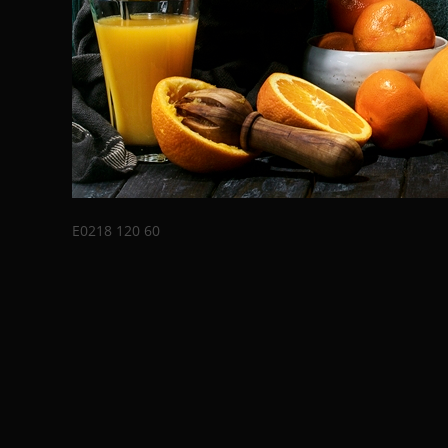
E0218 120 60