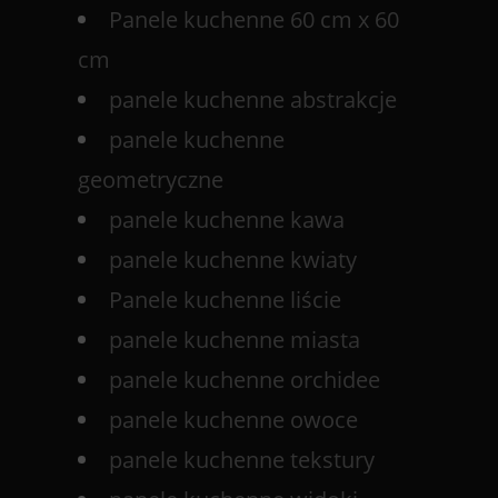
Panele kuchenne 60 cm x 60
cm
panele kuchenne abstrakcje
panele kuchenne
geometryczne
panele kuchenne kawa
panele kuchenne kwiaty
Panele kuchenne liście
panele kuchenne miasta
panele kuchenne orchidee
panele kuchenne owoce
panele kuchenne tekstury