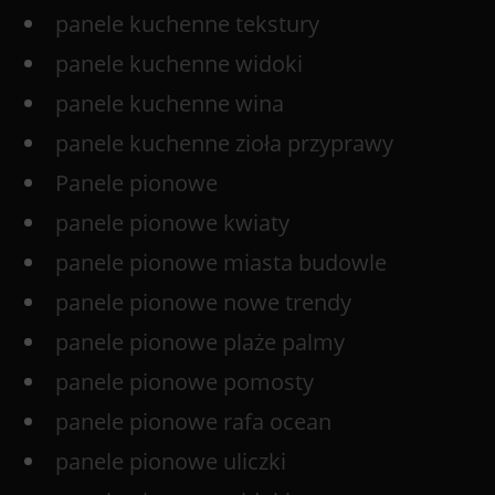
panele kuchenne tekstury
panele kuchenne widoki
panele kuchenne wina
panele kuchenne zioła przyprawy
Panele pionowe
panele pionowe kwiaty
panele pionowe miasta budowle
panele pionowe nowe trendy
panele pionowe plaże palmy
panele pionowe pomosty
panele pionowe rafa ocean
panele pionowe uliczki