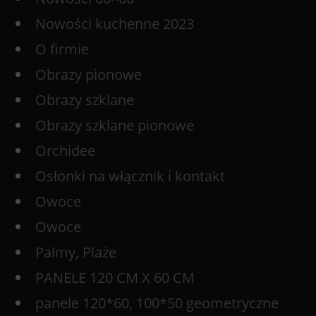
Nowości kuchenne 2023
O firmie
Obrazy pionowe
Obrazy szklane
Obrazy szklane pionowe
Orchidee
Osłonki na włącznik i kontakt
Owoce
Owoce
Palmy, Plaże
PANELE 120 CM X 60 CM
panele 120*60, 100*50 geometryczne