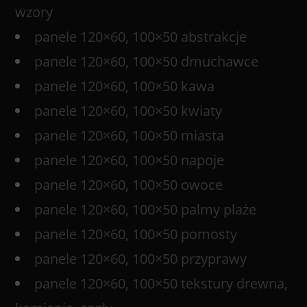
wzory
panele 120×60, 100×50 abstrakcje
panele 120×60, 100×50 dmuchawce
panele 120×60, 100×50 kawa
panele 120×60, 100×50 kwiaty
panele 120×60, 100×50 miasta
panele 120×60, 100×50 napoje
panele 120×60, 100×50 owoce
panele 120×60, 100×50 palmy plaże
panele 120×60, 100×50 pomosty
panele 120×60, 100×50 przyprawy
panele 120×60, 100×50 tekstury drewna,