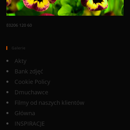
E0206 120 60
Galerie
Akty
Bank zdjęć
Cookie Policy
Dmuchawce
Filmy od naszych klientów
Główna
INSPIRACJE