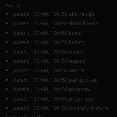
wzory
panele 120×60, 100×50 abstrakcje
panele 120×60, 100×50 dmuchawce
panele 120×60, 100×50 kawa
panele 120×60, 100×50 kwiaty
panele 120×60, 100×50 miasta
panele 120×60, 100×50 napoje
panele 120×60, 100×50 owoce
panele 120×60, 100×50 palmy plaże
panele 120×60, 100×50 pomosty
panele 120×60, 100×50 przyprawy
panele 120×60, 100×50 tekstury drewna,