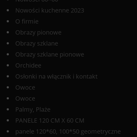
Nowości kuchenne 2023
O firmie
Obrazy pionowe
Obrazy szklane
Obrazy szklane pionowe
Orchidee
Osłonki na włącznik i kontakt
Owoce
Owoce
Palmy, Plaże
PANELE 120 CM X 60 CM
panele 120*60, 100*50 geometryczne