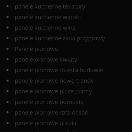
panele kuchenne tekstury
panele kuchenne widoki
panele kuchenne wina
panele kuchenne zioła przyprawy
Panele pionowe
panele pionowe kwiaty
panele pionowe miasta budowle
panele pionowe nowe trendy
panele pionowe plaże palmy
panele pionowe pomosty
panele pionowe rafa ocean
panele pionowe uliczki