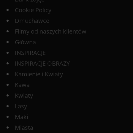
Cookie Policy
Dmuchawce
Filmy od naszych klientów
Główna
INSPIRACJE
INSPIRACJE OBRAZY
Kamienie i Kwiaty
Kawa
Kwiaty
Lasy
Maki
Miasta