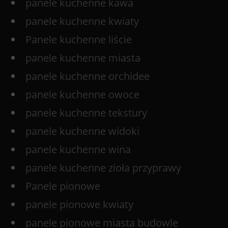
panele kuchenne kawa
panele kuchenne kwiaty
Panele kuchenne liście
panele kuchenne miasta
panele kuchenne orchidee
panele kuchenne owoce
panele kuchenne tekstury
panele kuchenne widoki
panele kuchenne wina
panele kuchenne zioła przyprawy
Panele pionowe
panele pionowe kwiaty
panele pionowe miasta budowle