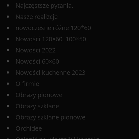
Najczęstsze pytania.
Nasze realizcje
nowoczesne różne 120*60
Nowości 120×60, 100×50
Nowości 2022
Nowości 60×60
Nowości kuchenne 2023
O firmie
Obrazy pionowe
Obrazy szklane
Obrazy szklane pionowe
Orchidee