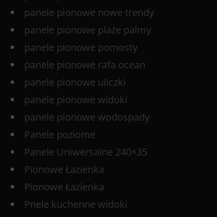
panele pionowe nowe trendy
panele pionowe plaże palmy
panele pionowe pomosty
panele pionowe rafa ocean
panele pionowe uliczki
panele pionowe widoki
panele pionowe wodospady
Panele poziome
Panele Uniwersalne 240×35
Pionowe Łazienka
Pionowe Łazienka
Pnele kuchenne widoki