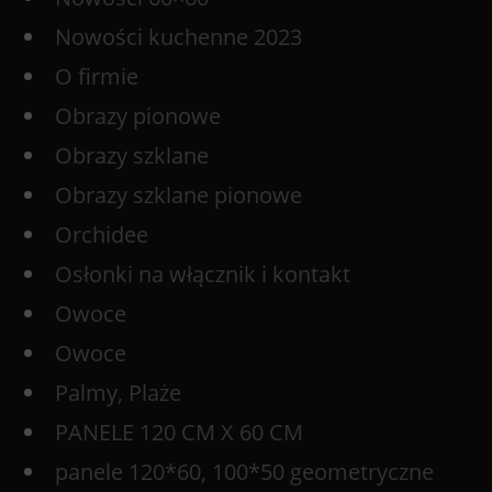
Nowości kuchenne 2023
O firmie
Obrazy pionowe
Obrazy szklane
Obrazy szklane pionowe
Orchidee
Osłonki na włącznik i kontakt
Owoce
Owoce
Palmy, Plaże
PANELE 120 CM X 60 CM
panele 120*60, 100*50 geometryczne