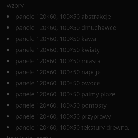
wzory
panele 120×60, 100×50 abstrakcje
panele 120×60, 100×50 dmuchawce
panele 120×60, 100×50 kawa
panele 120×60, 100×50 kwiaty
panele 120×60, 100×50 miasta
panele 120×60, 100×50 napoje
panele 120×60, 100×50 owoce
panele 120×60, 100×50 palmy plaże
panele 120×60, 100×50 pomosty
panele 120×60, 100×50 przyprawy
panele 120×60, 100×50 tekstury drewna,