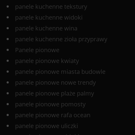
panele kuchenne tekstury
panele kuchenne widoki
panele kuchenne wina
panele kuchenne zioła przyprawy
Panele pionowe
panele pionowe kwiaty
panele pionowe miasta budowle
panele pionowe nowe trendy
panele pionowe plaże palmy
panele pionowe pomosty
panele pionowe rafa ocean
panele pionowe uliczki