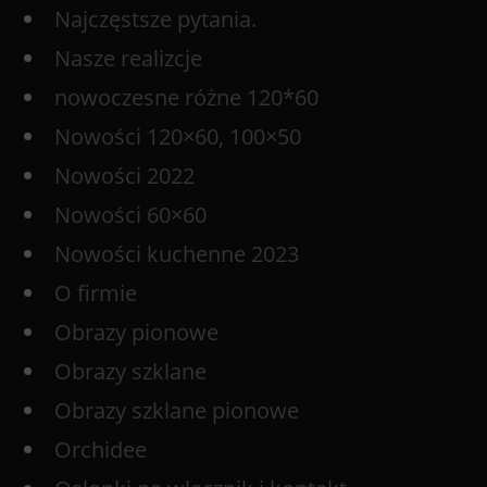
Najczęstsze pytania.
Nasze realizcje
nowoczesne różne 120*60
Nowości 120×60, 100×50
Nowości 2022
Nowości 60×60
Nowości kuchenne 2023
O firmie
Obrazy pionowe
Obrazy szklane
Obrazy szklane pionowe
Orchidee