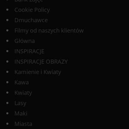
Cookie Policy
Dmuchawce
Filmy od naszych klientów
Główna
INSPIRACJE
INSPIRACJE OBRAZY
Kamienie i Kwiaty
Kawa
Kwiaty
Lasy
Maki
Miasta