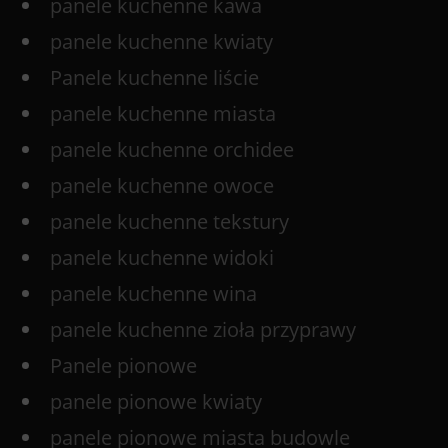
panele kuchenne kawa
panele kuchenne kwiaty
Panele kuchenne liście
panele kuchenne miasta
panele kuchenne orchidee
panele kuchenne owoce
panele kuchenne tekstury
panele kuchenne widoki
panele kuchenne wina
panele kuchenne zioła przyprawy
Panele pionowe
panele pionowe kwiaty
panele pionowe miasta budowle