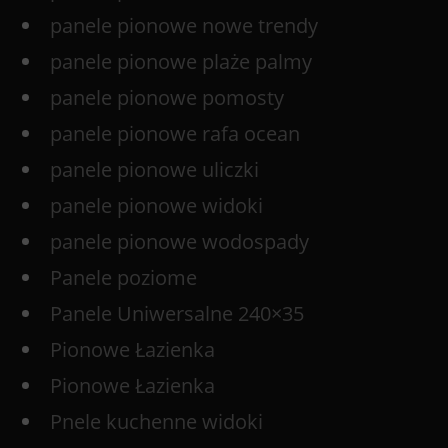
panele pionowe nowe trendy
panele pionowe plaże palmy
panele pionowe pomosty
panele pionowe rafa ocean
panele pionowe uliczki
panele pionowe widoki
panele pionowe wodospady
Panele poziome
Panele Uniwersalne 240×35
Pionowe Łazienka
Pionowe Łazienka
Pnele kuchenne widoki