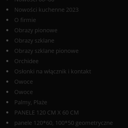
Nowości kuchenne 2023
O firmie
Obrazy pionowe
Obrazy szklane
Obrazy szklane pionowe
Orchidee
Osłonki na włącznik i kontakt
Owoce
Owoce
Palmy, Plaże
PANELE 120 CM X 60 CM
panele 120*60, 100*50 geometryczne