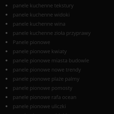
panele kuchenne tekstury
panele kuchenne widoki
panele kuchenne wina
panele kuchenne zioła przyprawy
Panele pionowe
panele pionowe kwiaty
panele pionowe miasta budowle
panele pionowe nowe trendy
panele pionowe plaże palmy
panele pionowe pomosty
panele pionowe rafa ocean
panele pionowe uliczki