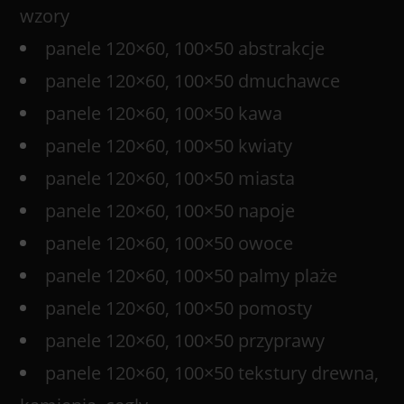
wzory
panele 120×60, 100×50 abstrakcje
panele 120×60, 100×50 dmuchawce
panele 120×60, 100×50 kawa
panele 120×60, 100×50 kwiaty
panele 120×60, 100×50 miasta
panele 120×60, 100×50 napoje
panele 120×60, 100×50 owoce
panele 120×60, 100×50 palmy plaże
panele 120×60, 100×50 pomosty
panele 120×60, 100×50 przyprawy
panele 120×60, 100×50 tekstury drewna,