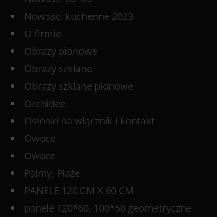
Nowości kuchenne 2023
O firmie
Obrazy pionowe
Obrazy szklane
Obrazy szklane pionowe
Orchidee
Osłonki na włącznik i kontakt
Owoce
Owoce
Palmy, Plaże
PANELE 120 CM X 60 CM
panele 120*60, 100*50 geometryczne