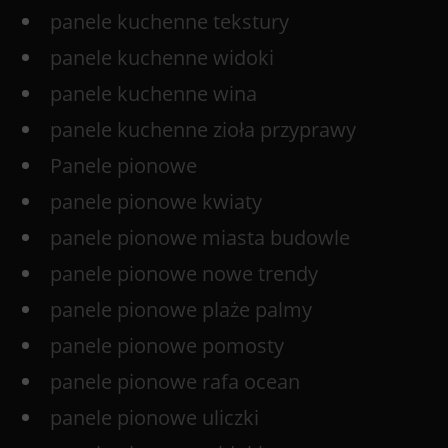
panele kuchenne tekstury
panele kuchenne widoki
panele kuchenne wina
panele kuchenne zioła przyprawy
Panele pionowe
panele pionowe kwiaty
panele pionowe miasta budowle
panele pionowe nowe trendy
panele pionowe plaże palmy
panele pionowe pomosty
panele pionowe rafa ocean
panele pionowe uliczki