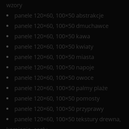
wzory
panele 120×60, 100×50 abstrakcje
panele 120×60, 100×50 dmuchawce
panele 120×60, 100×50 kawa
panele 120×60, 100×50 kwiaty
panele 120×60, 100×50 miasta
panele 120×60, 100×50 napoje
panele 120×60, 100×50 owoce
panele 120×60, 100×50 palmy plaże
panele 120×60, 100×50 pomosty
panele 120×60, 100×50 przyprawy
panele 120×60, 100×50 tekstury drewna,