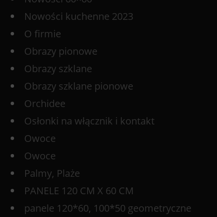
Nowości kuchenne 2023
O firmie
Obrazy pionowe
Obrazy szklane
Obrazy szklane pionowe
Orchidee
Osłonki na włącznik i kontakt
Owoce
Owoce
Palmy, Plaże
PANELE 120 CM X 60 CM
panele 120*60, 100*50 geometryczne