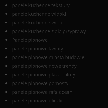
panele kuchenne tekstury
panele kuchenne widoki
panele kuchenne wina
panele kuchenne zioła przyprawy
Panele pionowe
panele pionowe kwiaty
panele pionowe miasta budowle
panele pionowe nowe trendy
panele pionowe plaże palmy
panele pionowe pomosty
panele pionowe rafa ocean
panele pionowe uliczki