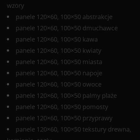
wzory
panele 120×60, 100×50 abstrakcje
panele 120×60, 100×50 dmuchawce
panele 120×60, 100×50 kawa
panele 120×60, 100×50 kwiaty
panele 120×60, 100×50 miasta
panele 120×60, 100×50 napoje
panele 120×60, 100×50 owoce
panele 120×60, 100×50 palmy plaże
panele 120×60, 100×50 pomosty
panele 120×60, 100×50 przyprawy
panele 120×60, 100×50 tekstury drewna,