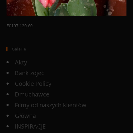
E0197 120 60
Galerie
Akty
Bank zdjęć
Cookie Policy
Dmuchawce
Filmy od naszych klientów
Główna
INSPIRACJE