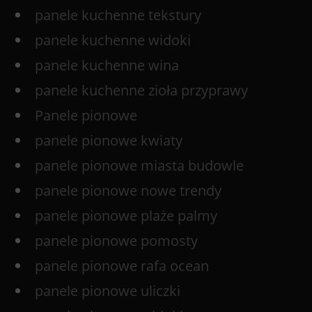
panele kuchenne tekstury
panele kuchenne widoki
panele kuchenne wina
panele kuchenne zioła przyprawy
Panele pionowe
panele pionowe kwiaty
panele pionowe miasta budowle
panele pionowe nowe trendy
panele pionowe plaże palmy
panele pionowe pomosty
panele pionowe rafa ocean
panele pionowe uliczki