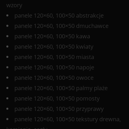
wzory
panele 120×60, 100×50 abstrakcje
panele 120×60, 100×50 dmuchawce
panele 120×60, 100×50 kawa
panele 120×60, 100×50 kwiaty
panele 120×60, 100×50 miasta
panele 120×60, 100×50 napoje
panele 120×60, 100×50 owoce
panele 120×60, 100×50 palmy plaże
panele 120×60, 100×50 pomosty
panele 120×60, 100×50 przyprawy
panele 120×60, 100×50 tekstury drewna,