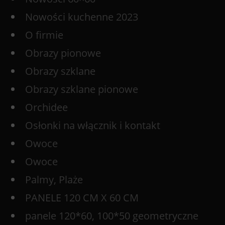
Nowości kuchenne 2023
O firmie
Obrazy pionowe
Obrazy szklane
Obrazy szklane pionowe
Orchidee
Osłonki na włącznik i kontakt
Owoce
Owoce
Palmy, Plaże
PANELE 120 CM X 60 CM
panele 120*60, 100*50 geometryczne