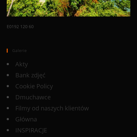
E0192 120 60
Galerie
Akty
Bank zdjęć
Cookie Policy
Dmuchawce
Filmy od naszych klientów
Główna
INSPIRACJE