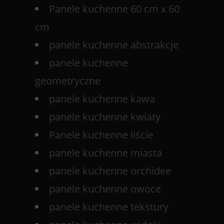
Panele kuchenne 60 cm x 60
cm
panele kuchenne abstrakcje
panele kuchenne
geometryczne
panele kuchenne kawa
panele kuchenne kwiaty
Panele kuchenne liście
panele kuchenne miasta
panele kuchenne orchidee
panele kuchenne owoce
panele kuchenne tekstury