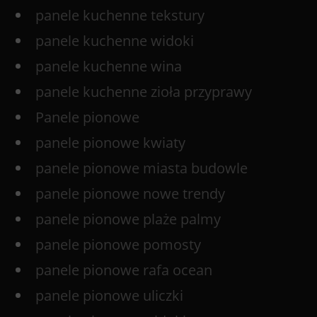
panele kuchenne tekstury
panele kuchenne widoki
panele kuchenne wina
panele kuchenne zioła przyprawy
Panele pionowe
panele pionowe kwiaty
panele pionowe miasta budowle
panele pionowe nowe trendy
panele pionowe plaże palmy
panele pionowe pomosty
panele pionowe rafa ocean
panele pionowe uliczki