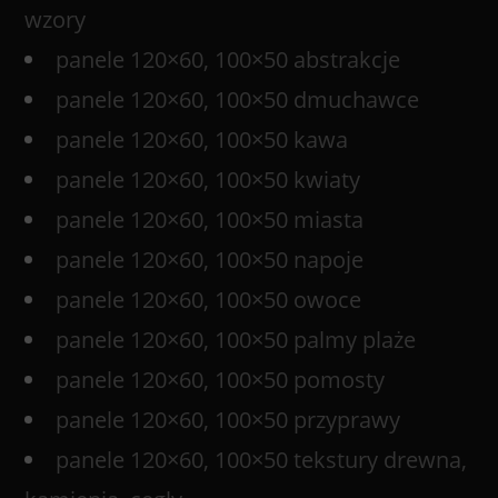
wzory
panele 120×60, 100×50 abstrakcje
panele 120×60, 100×50 dmuchawce
panele 120×60, 100×50 kawa
panele 120×60, 100×50 kwiaty
panele 120×60, 100×50 miasta
panele 120×60, 100×50 napoje
panele 120×60, 100×50 owoce
panele 120×60, 100×50 palmy plaże
panele 120×60, 100×50 pomosty
panele 120×60, 100×50 przyprawy
panele 120×60, 100×50 tekstury drewna,