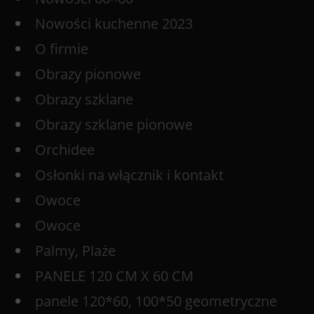
Nowości kuchenne 2023
O firmie
Obrazy pionowe
Obrazy szklane
Obrazy szklane pionowe
Orchidee
Osłonki na włącznik i kontakt
Owoce
Owoce
Palmy, Plaże
PANELE 120 CM X 60 CM
panele 120*60, 100*50 geometryczne