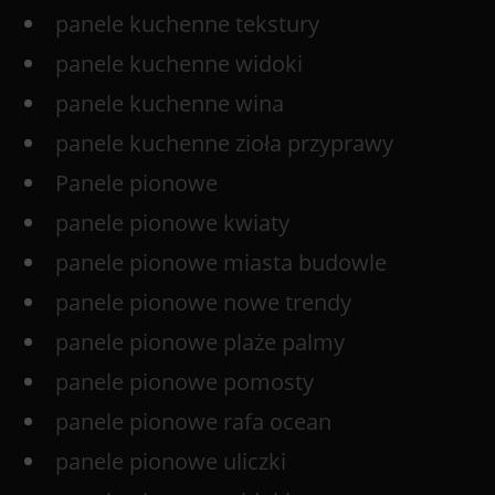
panele kuchenne tekstury
panele kuchenne widoki
panele kuchenne wina
panele kuchenne zioła przyprawy
Panele pionowe
panele pionowe kwiaty
panele pionowe miasta budowle
panele pionowe nowe trendy
panele pionowe plaże palmy
panele pionowe pomosty
panele pionowe rafa ocean
panele pionowe uliczki