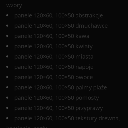
wzory
panele 120×60, 100×50 abstrakcje
panele 120×60, 100×50 dmuchawce
panele 120×60, 100×50 kawa
panele 120×60, 100×50 kwiaty
panele 120×60, 100×50 miasta
panele 120×60, 100×50 napoje
panele 120×60, 100×50 owoce
panele 120×60, 100×50 palmy plaże
panele 120×60, 100×50 pomosty
panele 120×60, 100×50 przyprawy
panele 120×60, 100×50 tekstury drewna,