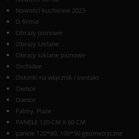
Nowości kuchenne 2023
O firmie
Obrazy pionowe
Obrazy szklane
Obrazy szklane pionowe
Orchidee
Osłonki na włącznik i kontakt
Owoce
Owoce
Palmy, Plaże
PANELE 120 CM X 60 CM
panele 120*60, 100*50 geometryczne