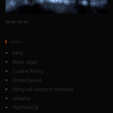
E0166 120 60
Galerie
Akty
Bank zdjęć
Cookie Policy
Dmuchawce
Filmy od naszych klientów
Główna
INSPIRACJE