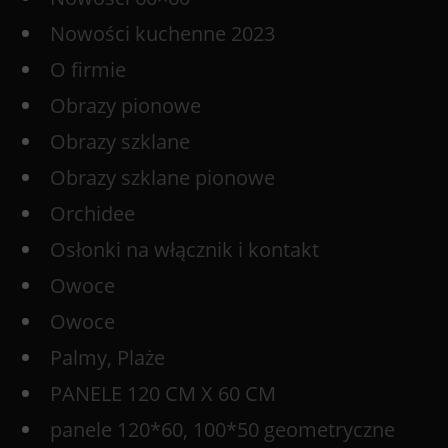
Nowości kuchenne 2023
O firmie
Obrazy pionowe
Obrazy szklane
Obrazy szklane pionowe
Orchidee
Osłonki na włącznik i kontakt
Owoce
Owoce
Palmy, Plaże
PANELE 120 CM X 60 CM
panele 120*60, 100*50 geometryczne