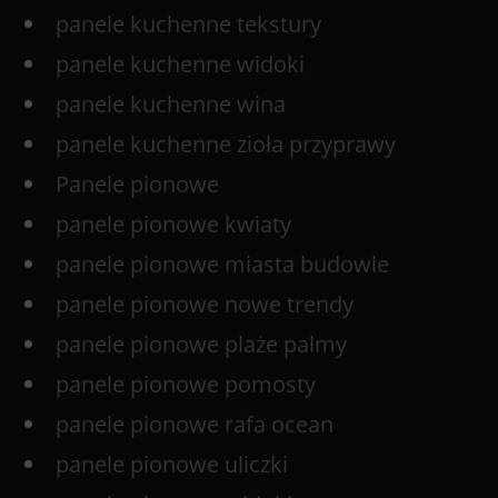
panele kuchenne tekstury
panele kuchenne widoki
panele kuchenne wina
panele kuchenne zioła przyprawy
Panele pionowe
panele pionowe kwiaty
panele pionowe miasta budowle
panele pionowe nowe trendy
panele pionowe plaże palmy
panele pionowe pomosty
panele pionowe rafa ocean
panele pionowe uliczki