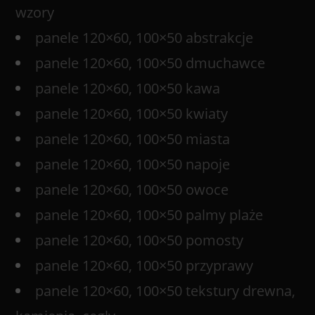
wzory
panele 120×60, 100×50 abstrakcje
panele 120×60, 100×50 dmuchawce
panele 120×60, 100×50 kawa
panele 120×60, 100×50 kwiaty
panele 120×60, 100×50 miasta
panele 120×60, 100×50 napoje
panele 120×60, 100×50 owoce
panele 120×60, 100×50 palmy plaże
panele 120×60, 100×50 pomosty
panele 120×60, 100×50 przyprawy
panele 120×60, 100×50 tekstury drewna,