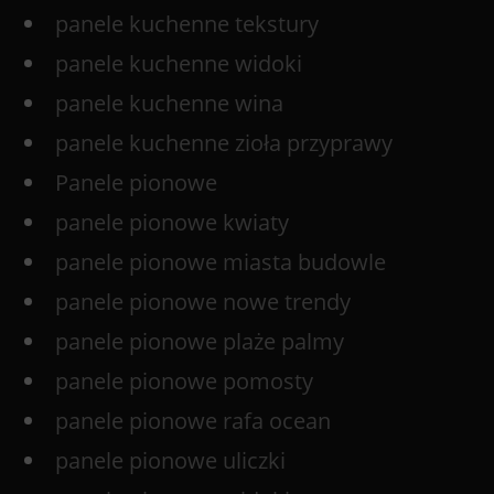
panele kuchenne tekstury
panele kuchenne widoki
panele kuchenne wina
panele kuchenne zioła przyprawy
Panele pionowe
panele pionowe kwiaty
panele pionowe miasta budowle
panele pionowe nowe trendy
panele pionowe plaże palmy
panele pionowe pomosty
panele pionowe rafa ocean
panele pionowe uliczki