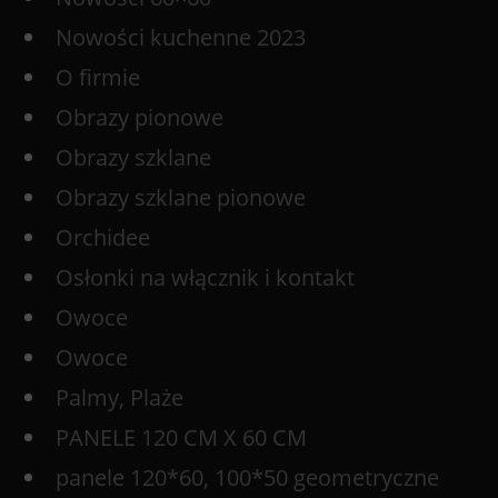
Nowości kuchenne 2023
O firmie
Obrazy pionowe
Obrazy szklane
Obrazy szklane pionowe
Orchidee
Osłonki na włącznik i kontakt
Owoce
Owoce
Palmy, Plaże
PANELE 120 CM X 60 CM
panele 120*60, 100*50 geometryczne