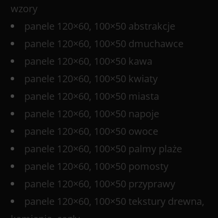
wzory
panele 120×60, 100×50 abstrakcje
panele 120×60, 100×50 dmuchawce
panele 120×60, 100×50 kawa
panele 120×60, 100×50 kwiaty
panele 120×60, 100×50 miasta
panele 120×60, 100×50 napoje
panele 120×60, 100×50 owoce
panele 120×60, 100×50 palmy plaże
panele 120×60, 100×50 pomosty
panele 120×60, 100×50 przyprawy
panele 120×60, 100×50 tekstury drewna,