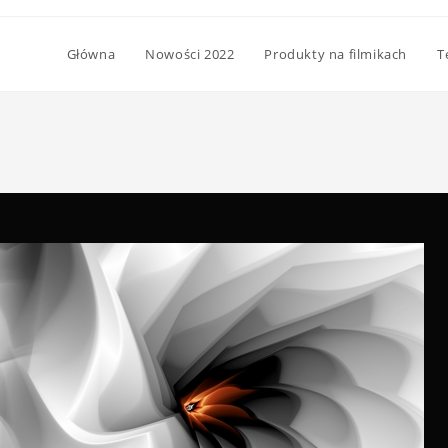
Główna
Nowości 2022
Produkty na filmikach
T