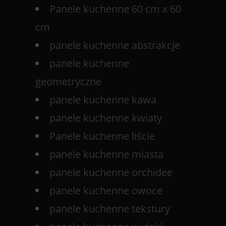
Panele kuchenne 60 cm x 60
cm
panele kuchenne abstrakcje
panele kuchenne
geometryczne
panele kuchenne kawa
panele kuchenne kwiaty
Panele kuchenne liście
panele kuchenne miasta
panele kuchenne orchidee
panele kuchenne owoce
panele kuchenne tekstury