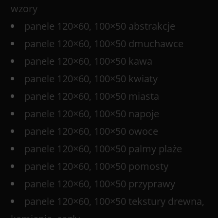
wzory
panele 120×60, 100×50 abstrakcje
panele 120×60, 100×50 dmuchawce
panele 120×60, 100×50 kawa
panele 120×60, 100×50 kwiaty
panele 120×60, 100×50 miasta
panele 120×60, 100×50 napoje
panele 120×60, 100×50 owoce
panele 120×60, 100×50 palmy plaże
panele 120×60, 100×50 pomosty
panele 120×60, 100×50 przyprawy
panele 120×60, 100×50 tekstury drewna,