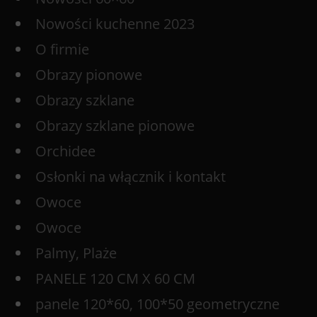
Nowości kuchenne 2023
O firmie
Obrazy pionowe
Obrazy szklane
Obrazy szklane pionowe
Orchidee
Osłonki na włącznik i kontakt
Owoce
Owoce
Palmy, Plaże
PANELE 120 CM X 60 CM
panele 120*60, 100*50 geometryczne