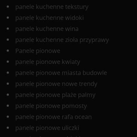
panele kuchenne tekstury
panele kuchenne widoki
panele kuchenne wina
panele kuchenne zioła przyprawy
Panele pionowe
panele pionowe kwiaty
panele pionowe miasta budowle
panele pionowe nowe trendy
panele pionowe plaże palmy
panele pionowe pomosty
panele pionowe rafa ocean
panele pionowe uliczki