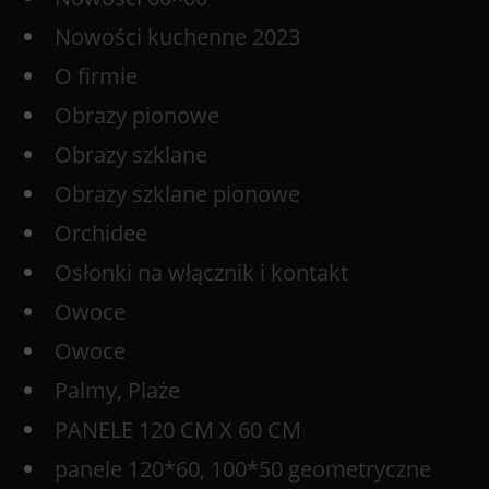
Nowości kuchenne 2023
O firmie
Obrazy pionowe
Obrazy szklane
Obrazy szklane pionowe
Orchidee
Osłonki na włącznik i kontakt
Owoce
Owoce
Palmy, Plaże
PANELE 120 CM X 60 CM
panele 120*60, 100*50 geometryczne