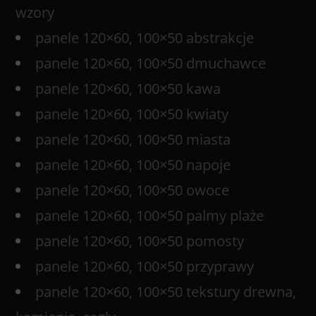
wzory
panele 120×60, 100×50 abstrakcje
panele 120×60, 100×50 dmuchawce
panele 120×60, 100×50 kawa
panele 120×60, 100×50 kwiaty
panele 120×60, 100×50 miasta
panele 120×60, 100×50 napoje
panele 120×60, 100×50 owoce
panele 120×60, 100×50 palmy plaże
panele 120×60, 100×50 pomosty
panele 120×60, 100×50 przyprawy
panele 120×60, 100×50 tekstury drewna,