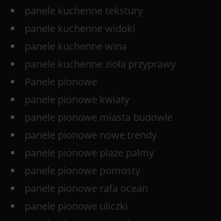
panele kuchenne tekstury
panele kuchenne widoki
panele kuchenne wina
panele kuchenne zioła przyprawy
Panele pionowe
panele pionowe kwiaty
panele pionowe miasta budowle
panele pionowe nowe trendy
panele pionowe plaże palmy
panele pionowe pomosty
panele pionowe rafa ocean
panele pionowe uliczki