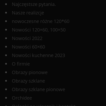
Najczęstsze pytania.
Nasze realizcje
nowoczesne różne 120*60
Nowości 120×60, 100×50
Nowości 2022
Nowości 60×60
Nowości kuchenne 2023
O firmie
Obrazy pionowe
Obrazy szklane
Obrazy szklane pionowe
Orchidee