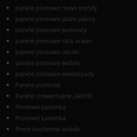
panele pionowe nowe trendy
panele pionowe plaże palmy
panele pionowe pomosty
panele pionowe rafa ocean
panele pionowe uliczki
panele pionowe widoki
panele pionowe wodospady
Panele poziome
Panele Uniwersalne 240×35
Pionowe Łazienka
Pionowe Łazienka
Pnele kuchenne widoki