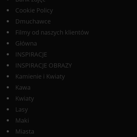
Cookie Policy
Dmuchawce
Filmy od naszych klientów
Główna
INSPIRACJE
INSPIRACJE OBRAZY
Kamienie i Kwiaty
Kawa
Kwiaty
Lasy
Maki
Miasta