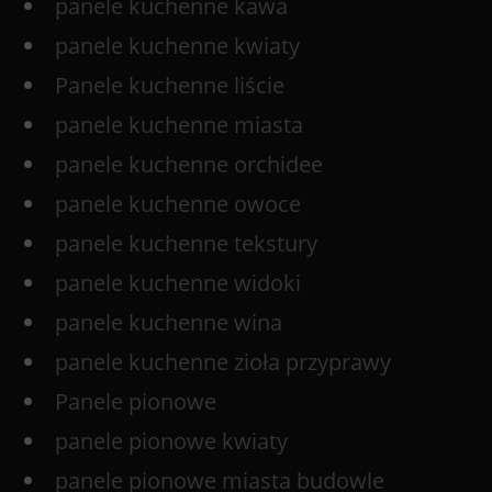
panele kuchenne kawa
panele kuchenne kwiaty
Panele kuchenne liście
panele kuchenne miasta
panele kuchenne orchidee
panele kuchenne owoce
panele kuchenne tekstury
panele kuchenne widoki
panele kuchenne wina
panele kuchenne zioła przyprawy
Panele pionowe
panele pionowe kwiaty
panele pionowe miasta budowle