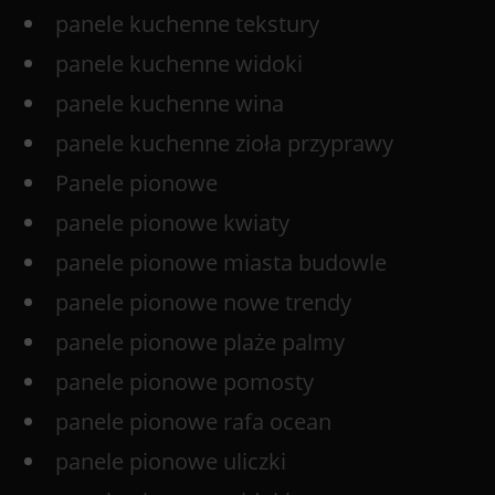
panele kuchenne tekstury
panele kuchenne widoki
panele kuchenne wina
panele kuchenne zioła przyprawy
Panele pionowe
panele pionowe kwiaty
panele pionowe miasta budowle
panele pionowe nowe trendy
panele pionowe plaże palmy
panele pionowe pomosty
panele pionowe rafa ocean
panele pionowe uliczki