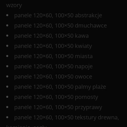
wzory
panele 120×60, 100×50 abstrakcje
panele 120×60, 100×50 dmuchawce
panele 120×60, 100×50 kawa
panele 120×60, 100×50 kwiaty
panele 120×60, 100×50 miasta
panele 120×60, 100×50 napoje
panele 120×60, 100×50 owoce
panele 120×60, 100×50 palmy plaże
panele 120×60, 100×50 pomosty
panele 120×60, 100×50 przyprawy
panele 120×60, 100×50 tekstury drewna,