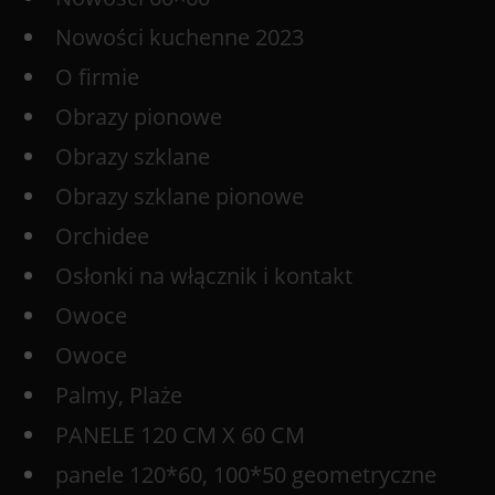
Nowości kuchenne 2023
O firmie
Obrazy pionowe
Obrazy szklane
Obrazy szklane pionowe
Orchidee
Osłonki na włącznik i kontakt
Owoce
Owoce
Palmy, Plaże
PANELE 120 CM X 60 CM
panele 120*60, 100*50 geometryczne