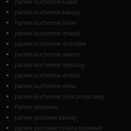
panele kuchenne kawa
panele kuchenne kwiaty
Panele kuchenne liście
panele kuchenne miasta
panele kuchenne orchidee
panele kuchenne owoce
panele kuchenne tekstury
panele kuchenne widoki
panele kuchenne wina
panele kuchenne zioła przyprawy
Panele pionowe
panele pionowe kwiaty
panele pionowe miasta budowle