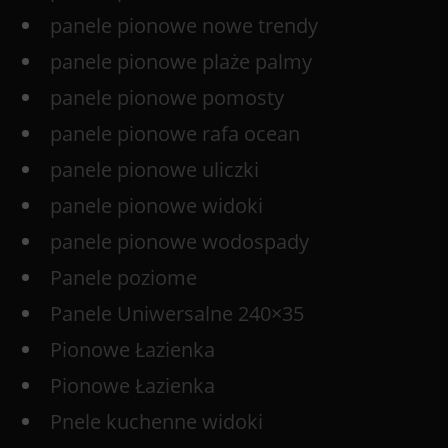
panele pionowe nowe trendy
panele pionowe plaże palmy
panele pionowe pomosty
panele pionowe rafa ocean
panele pionowe uliczki
panele pionowe widoki
panele pionowe wodospady
Panele poziome
Panele Uniwersalne 240×35
Pionowe Łazienka
Pionowe Łazienka
Pnele kuchenne widoki