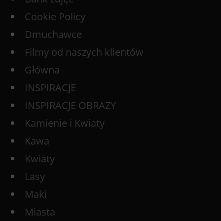
Cookie Policy
Dmuchawce
Filmy od naszych klientów
Główna
INSPIRACJE
INSPIRACJE OBRAZY
Kamienie i Kwiaty
Kawa
Kwiaty
Lasy
Maki
Miasta