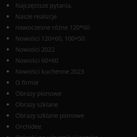
Najczęstsze pytania.
Nasze realizcje
nowoczesne różne 120*60
Nowości 120×60, 100×50
Nowości 2022
Nowości 60×60
Nowości kuchenne 2023
O firmie
Obrazy pionowe
Obrazy szklane
Obrazy szklane pionowe
Orchidee