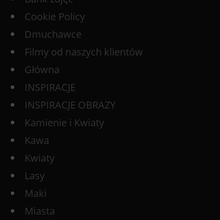
Cookie Policy
Dmuchawce
Filmy od naszych klientów
Główna
INSPIRACJE
INSPIRACJE OBRAZY
Kamienie i Kwiaty
Kawa
Kwiaty
Lasy
Maki
Miasta