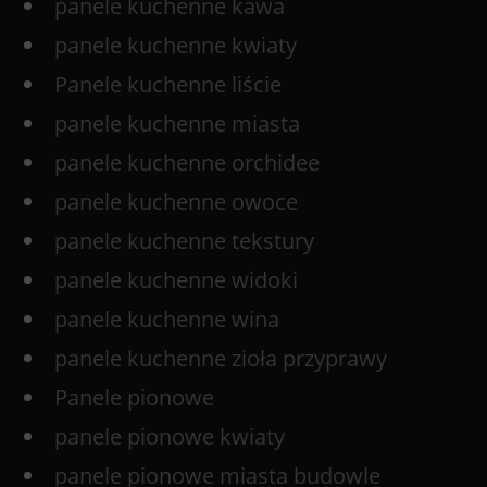
panele kuchenne kawa
panele kuchenne kwiaty
Panele kuchenne liście
panele kuchenne miasta
panele kuchenne orchidee
panele kuchenne owoce
panele kuchenne tekstury
panele kuchenne widoki
panele kuchenne wina
panele kuchenne zioła przyprawy
Panele pionowe
panele pionowe kwiaty
panele pionowe miasta budowle