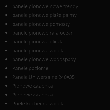
panele pionowe nowe trendy
panele pionowe plaże palmy
panele pionowe pomosty
panele pionowe rafa ocean
panele pionowe uliczki
panele pionowe widoki
panele pionowe wodospady
Panele poziome
Panele Uniwersalne 240×35
Pionowe Łazienka
Pionowe Łazienka
Pnele kuchenne widoki