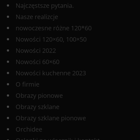
Najczęstsze pytania.
Nasze realizcje
nowoczesne różne 120*60
Nowości 120×60, 100×50
Nowości 2022
Nowości 60×60
Nowości kuchenne 2023
O firmie
Obrazy pionowe
Obrazy szklane
Obrazy szklane pionowe
Orchidee