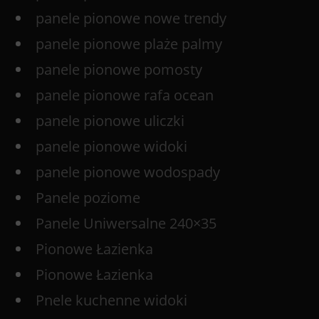
panele pionowe nowe trendy
panele pionowe plaże palmy
panele pionowe pomosty
panele pionowe rafa ocean
panele pionowe uliczki
panele pionowe widoki
panele pionowe wodospady
Panele poziome
Panele Uniwersalne 240×35
Pionowe Łazienka
Pionowe Łazienka
Pnele kuchenne widoki