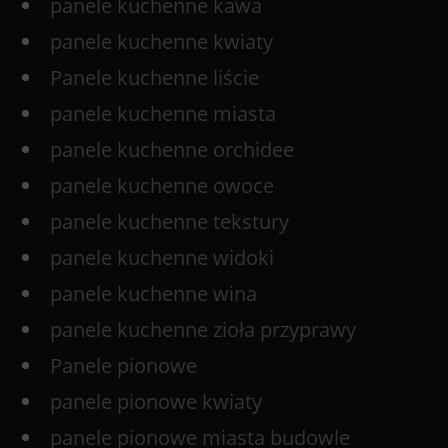
panele kuchenne kawa
panele kuchenne kwiaty
Panele kuchenne liście
panele kuchenne miasta
panele kuchenne orchidee
panele kuchenne owoce
panele kuchenne tekstury
panele kuchenne widoki
panele kuchenne wina
panele kuchenne zioła przyprawy
Panele pionowe
panele pionowe kwiaty
panele pionowe miasta budowle