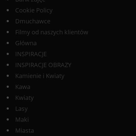
Cookie Policy
Dmuchawce
Filmy od naszych klientów
Główna
INSPIRACJE
INSPIRACJE OBRAZY
Kamienie i Kwiaty
Kawa
Kwiaty
Lasy
Maki
Miasta