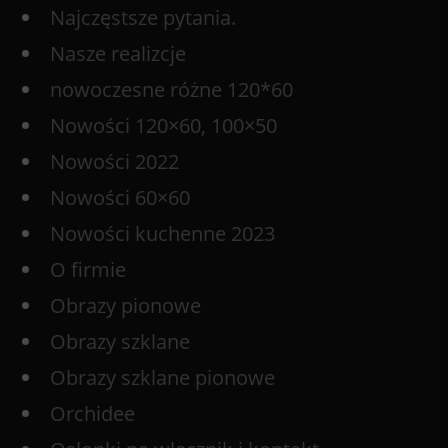
Najczęstsze pytania.
Nasze realizcje
nowoczesne różne 120*60
Nowości 120×60, 100×50
Nowości 2022
Nowości 60×60
Nowości kuchenne 2023
O firmie
Obrazy pionowe
Obrazy szklane
Obrazy szklane pionowe
Orchidee