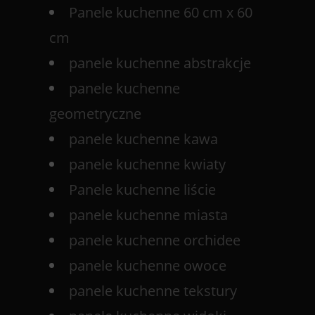
Panele kuchenne 60 cm x 60
cm
panele kuchenne abstrakcje
panele kuchenne
geometryczne
panele kuchenne kawa
panele kuchenne kwiaty
Panele kuchenne liście
panele kuchenne miasta
panele kuchenne orchidee
panele kuchenne owoce
panele kuchenne tekstury