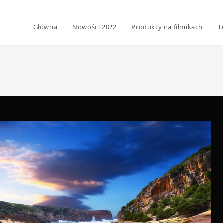
Główna
Nowości 2022
Produkty na filmikach
T