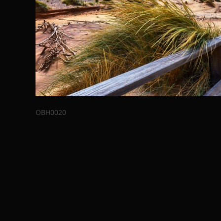
OBH0020