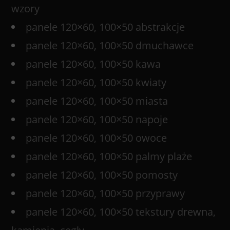
wzory
panele 120×60, 100×50 abstrakcje
panele 120×60, 100×50 dmuchawce
panele 120×60, 100×50 kawa
panele 120×60, 100×50 kwiaty
panele 120×60, 100×50 miasta
panele 120×60, 100×50 napoje
panele 120×60, 100×50 owoce
panele 120×60, 100×50 palmy plaże
panele 120×60, 100×50 pomosty
panele 120×60, 100×50 przyprawy
panele 120×60, 100×50 tekstury drewna,