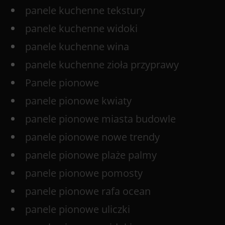
panele kuchenne tekstury
panele kuchenne widoki
panele kuchenne wina
panele kuchenne zioła przyprawy
Panele pionowe
panele pionowe kwiaty
panele pionowe miasta budowle
panele pionowe nowe trendy
panele pionowe plaże palmy
panele pionowe pomosty
panele pionowe rafa ocean
panele pionowe uliczki