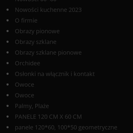
Nowości kuchenne 2023
O firmie
Obrazy pionowe
Obrazy szklane
Obrazy szklane pionowe
Orchidee
Osłonki na włącznik i kontakt
Owoce
Owoce
Palmy, Plaże
PANELE 120 CM X 60 CM
panele 120*60, 100*50 geometryczne