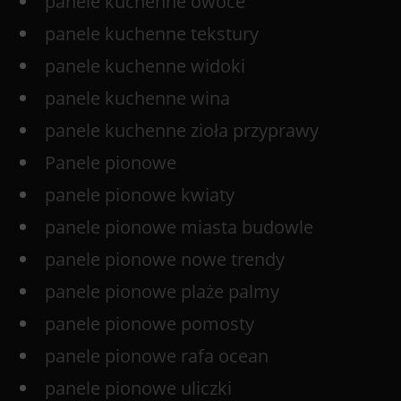
panele kuchenne owoce
panele kuchenne tekstury
panele kuchenne widoki
panele kuchenne wina
panele kuchenne zioła przyprawy
Panele pionowe
panele pionowe kwiaty
panele pionowe miasta budowle
panele pionowe nowe trendy
panele pionowe plaże palmy
panele pionowe pomosty
panele pionowe rafa ocean
panele pionowe uliczki