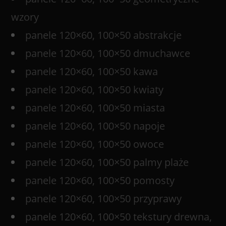
wzory
panele 120×60, 100×50 abstrakcje
panele 120×60, 100×50 dmuchawce
panele 120×60, 100×50 kawa
panele 120×60, 100×50 kwiaty
panele 120×60, 100×50 miasta
panele 120×60, 100×50 napoje
panele 120×60, 100×50 owoce
panele 120×60, 100×50 palmy plaże
panele 120×60, 100×50 pomosty
panele 120×60, 100×50 przyprawy
panele 120×60, 100×50 tekstury drewna,