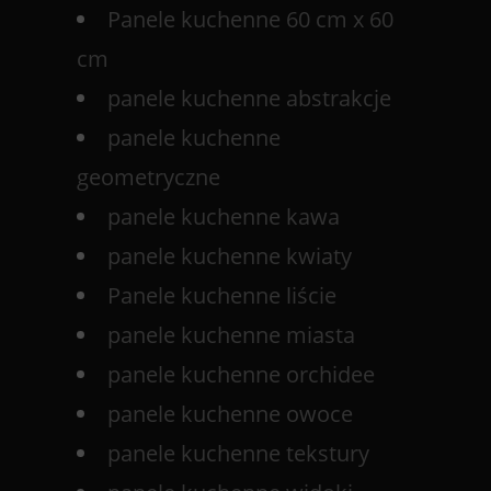
Panele kuchenne 60 cm x 60
cm
panele kuchenne abstrakcje
panele kuchenne
geometryczne
panele kuchenne kawa
panele kuchenne kwiaty
Panele kuchenne liście
panele kuchenne miasta
panele kuchenne orchidee
panele kuchenne owoce
panele kuchenne tekstury