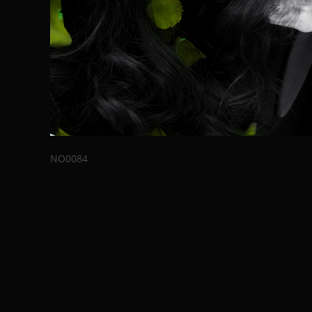
NO0084