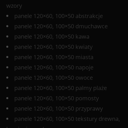
wzory
panele 120×60, 100×50 abstrakcje
panele 120×60, 100×50 dmuchawce
panele 120×60, 100×50 kawa
panele 120×60, 100×50 kwiaty
panele 120×60, 100×50 miasta
panele 120×60, 100×50 napoje
panele 120×60, 100×50 owoce
panele 120×60, 100×50 palmy plaże
panele 120×60, 100×50 pomosty
panele 120×60, 100×50 przyprawy
panele 120×60, 100×50 tekstury drewna,