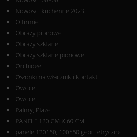
Nowości kuchenne 2023
O firmie
Obrazy pionowe
Obrazy szklane
Obrazy szklane pionowe
Orchidee
Osłonki na włącznik i kontakt
Owoce
Owoce
Palmy, Plaże
PANELE 120 CM X 60 CM
panele 120*60, 100*50 geometryczne