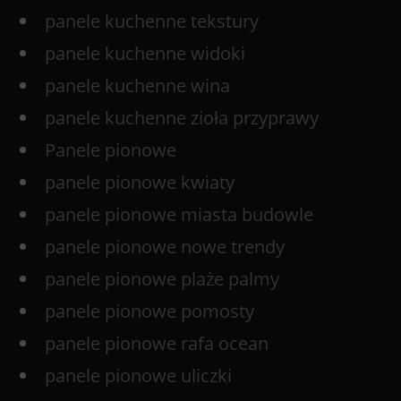
panele kuchenne tekstury
panele kuchenne widoki
panele kuchenne wina
panele kuchenne zioła przyprawy
Panele pionowe
panele pionowe kwiaty
panele pionowe miasta budowle
panele pionowe nowe trendy
panele pionowe plaże palmy
panele pionowe pomosty
panele pionowe rafa ocean
panele pionowe uliczki