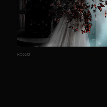
NO0093