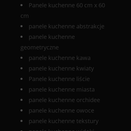
Panele kuchenne 60 cm x 60
cm
panele kuchenne abstrakcje
panele kuchenne
geometryczne
panele kuchenne kawa
panele kuchenne kwiaty
Panele kuchenne liście
panele kuchenne miasta
panele kuchenne orchidee
panele kuchenne owoce
panele kuchenne tekstury