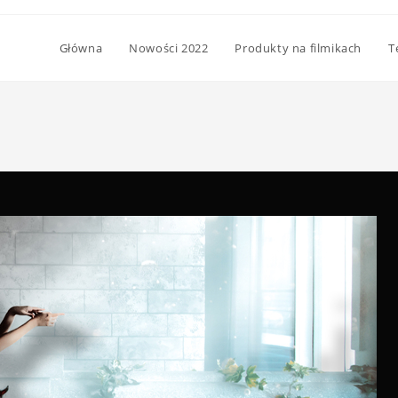
Główna
Nowości 2022
Produkty na filmikach
T