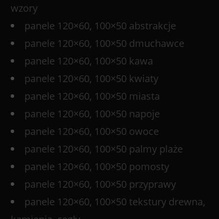
wzory
panele 120×60, 100×50 abstrakcje
panele 120×60, 100×50 dmuchawce
panele 120×60, 100×50 kawa
panele 120×60, 100×50 kwiaty
panele 120×60, 100×50 miasta
panele 120×60, 100×50 napoje
panele 120×60, 100×50 owoce
panele 120×60, 100×50 palmy plaże
panele 120×60, 100×50 pomosty
panele 120×60, 100×50 przyprawy
panele 120×60, 100×50 tekstury drewna,