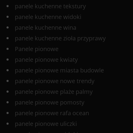
panele kuchenne tekstury
panele kuchenne widoki
panele kuchenne wina
panele kuchenne zioła przyprawy
Panele pionowe
panele pionowe kwiaty
panele pionowe miasta budowle
panele pionowe nowe trendy
panele pionowe plaże palmy
panele pionowe pomosty
panele pionowe rafa ocean
panele pionowe uliczki