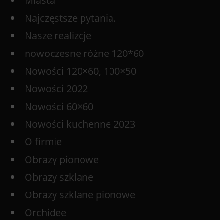
Miasta
Najczęstsze pytania.
Nasze realizcje
nowoczesne różne 120*60
Nowości 120×60, 100×50
Nowości 2022
Nowości 60×60
Nowości kuchenne 2023
O firmie
Obrazy pionowe
Obrazy szklane
Obrazy szklane pionowe
Orchidee