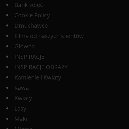
Bank zdjęć
Cookie Policy
Dmuchawce
Filmy od naszych klientów
Główna
INSPIRACJE
INSPIRACJE OBRAZY
Kamienie i Kwiaty
Kawa
Kwiaty
Lasy
Maki