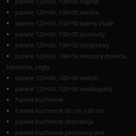
panele 120×60, 100×50 napoje
panele 120×60, 100×50 owoce
panele 120×60, 100×50 palmy plaże
panele 120×60, 100×50 pomosty
panele 120×60, 100×50 przyprawy
panele 120×60, 100×50 tekstury drewna,
kamienia, cegły
panele 120×60, 100×50 widoki
panele 120×60, 100×50 wodospady
Panele kuchenne
Panele kuchenne 60 cm x 60 cm
panele kuchenne abstrakcje
panele kuchenne geometryczne