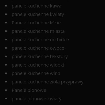
panele kuchenne kawa
panele kuchenne kwiaty
Panele kuchenne liście
panele kuchenne miasta
panele kuchenne orchidee
panele kuchenne owoce
panele kuchenne tekstury
panele kuchenne widoki
panele kuchenne wina
panele kuchenne zioła przyprawy
Panele pionowe
panele pionowe kwiaty