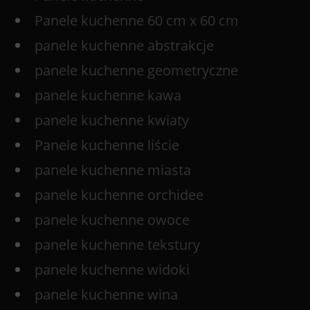
Panele kuchenne 60 cm x 60 cm
panele kuchenne abstrakcje
panele kuchenne geometryczne
panele kuchenne kawa
panele kuchenne kwiaty
Panele kuchenne liście
panele kuchenne miasta
panele kuchenne orchidee
panele kuchenne owoce
panele kuchenne tekstury
panele kuchenne widoki
panele kuchenne wina