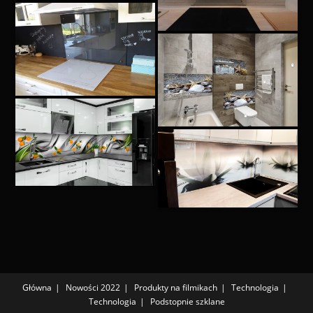
Główna
Nowości 2022
Produkty na filmikach
Technologia
Technologia
Podstopnie szklane