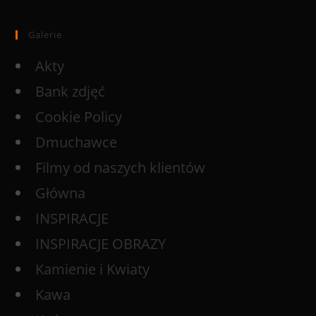
Galerie
Akty
Bank zdjęć
Cookie Policy
Dmuchawce
Filmy od naszych klientów
Główna
INSPIRACJE
INSPIRACJE OBRAZY
Kamienie i Kwiaty
Kawa