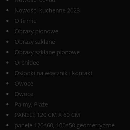
Nowości kuchenne 2023
O firmie
Obrazy pionowe
Obrazy szklane
Obrazy szklane pionowe
Orchidee
Osłonki na włącznik i kontakt
Owoce
Owoce
Palmy, Plaże
PANELE 120 CM X 60 CM
panele 120*60, 100*50 geometryczne