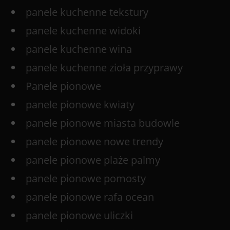
panele kuchenne tekstury
panele kuchenne widoki
panele kuchenne wina
panele kuchenne zioła przyprawy
Panele pionowe
panele pionowe kwiaty
panele pionowe miasta budowle
panele pionowe nowe trendy
panele pionowe plaże palmy
panele pionowe pomosty
panele pionowe rafa ocean
panele pionowe uliczki