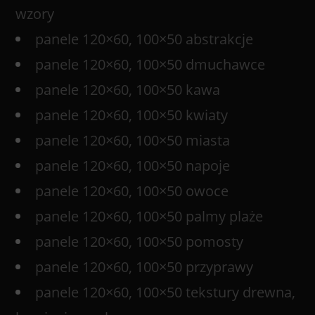
wzory
panele 120×60, 100×50 abstrakcje
panele 120×60, 100×50 dmuchawce
panele 120×60, 100×50 kawa
panele 120×60, 100×50 kwiaty
panele 120×60, 100×50 miasta
panele 120×60, 100×50 napoje
panele 120×60, 100×50 owoce
panele 120×60, 100×50 palmy plaże
panele 120×60, 100×50 pomosty
panele 120×60, 100×50 przyprawy
panele 120×60, 100×50 tekstury drewna,