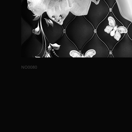
NO0080