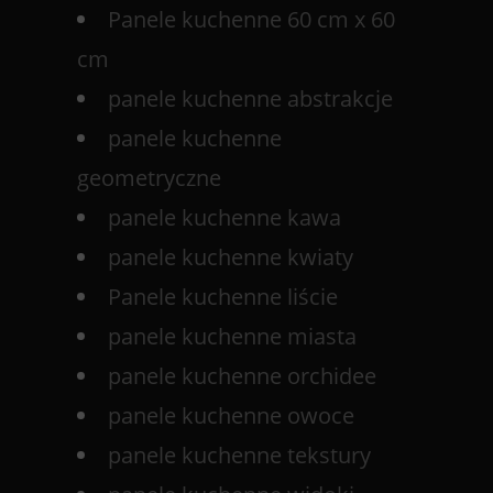
Panele kuchenne 60 cm x 60
cm
panele kuchenne abstrakcje
panele kuchenne
geometryczne
panele kuchenne kawa
panele kuchenne kwiaty
Panele kuchenne liście
panele kuchenne miasta
panele kuchenne orchidee
panele kuchenne owoce
panele kuchenne tekstury