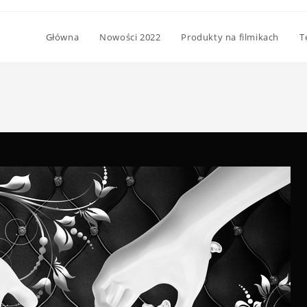
Główna
Nowości 2022
Produkty na filmikach
T