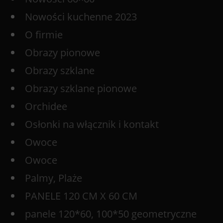
Nowości kuchenne 2023
O firmie
Obrazy pionowe
Obrazy szklane
Obrazy szklane pionowe
Orchidee
Osłonki na włącznik i kontakt
Owoce
Owoce
Palmy, Plaże
PANELE 120 CM X 60 CM
panele 120*60, 100*50 geometryczne