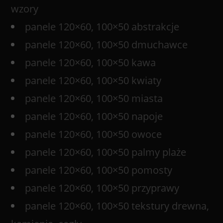
wzory
panele 120×60, 100×50 abstrakcje
panele 120×60, 100×50 dmuchawce
panele 120×60, 100×50 kawa
panele 120×60, 100×50 kwiaty
panele 120×60, 100×50 miasta
panele 120×60, 100×50 napoje
panele 120×60, 100×50 owoce
panele 120×60, 100×50 palmy plaże
panele 120×60, 100×50 pomosty
panele 120×60, 100×50 przyprawy
panele 120×60, 100×50 tekstury drewna,