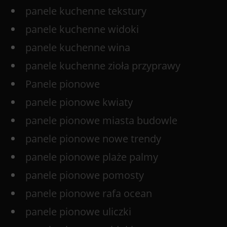
panele kuchenne tekstury
panele kuchenne widoki
panele kuchenne wina
panele kuchenne zioła przyprawy
Panele pionowe
panele pionowe kwiaty
panele pionowe miasta budowle
panele pionowe nowe trendy
panele pionowe plaże palmy
panele pionowe pomosty
panele pionowe rafa ocean
panele pionowe uliczki