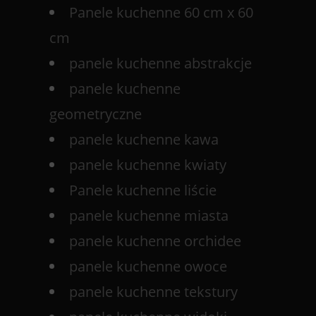
Panele kuchenne 60 cm x 60
cm
panele kuchenne abstrakcje
panele kuchenne
geometryczne
panele kuchenne kawa
panele kuchenne kwiaty
Panele kuchenne liście
panele kuchenne miasta
panele kuchenne orchidee
panele kuchenne owoce
panele kuchenne tekstury