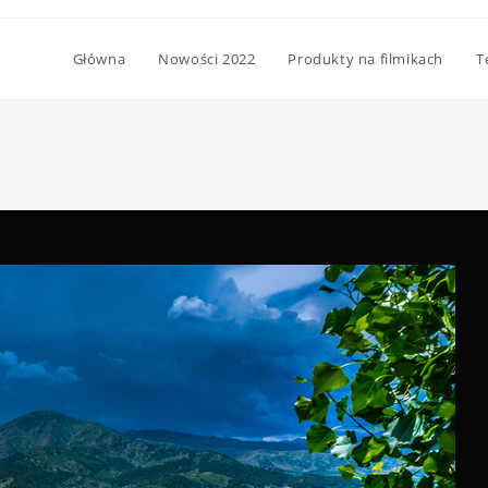
Główna
Nowości 2022
Produkty na filmikach
T