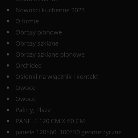
Nowości kuchenne 2023
O firmie
Obrazy pionowe
Obrazy szklane
Obrazy szklane pionowe
Orchidee
Osłonki na włącznik i kontakt
Owoce
Owoce
Palmy, Plaże
PANELE 120 CM X 60 CM
panele 120*60, 100*50 geometryczne