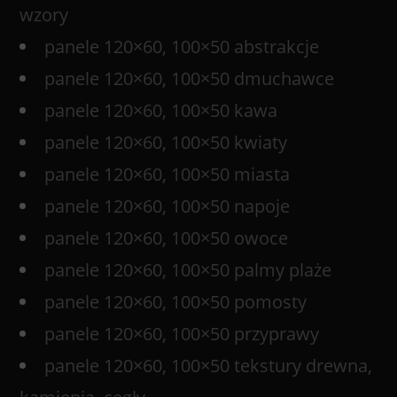
wzory
panele 120×60, 100×50 abstrakcje
panele 120×60, 100×50 dmuchawce
panele 120×60, 100×50 kawa
panele 120×60, 100×50 kwiaty
panele 120×60, 100×50 miasta
panele 120×60, 100×50 napoje
panele 120×60, 100×50 owoce
panele 120×60, 100×50 palmy plaże
panele 120×60, 100×50 pomosty
panele 120×60, 100×50 przyprawy
panele 120×60, 100×50 tekstury drewna,