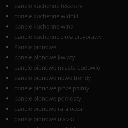
panele kuchenne tekstury
panele kuchenne widoki
panele kuchenne wina
panele kuchenne zioła przyprawy
Panele pionowe
panele pionowe kwiaty
panele pionowe miasta budowle
panele pionowe nowe trendy
panele pionowe plaże palmy
panele pionowe pomosty
panele pionowe rafa ocean
panele pionowe uliczki