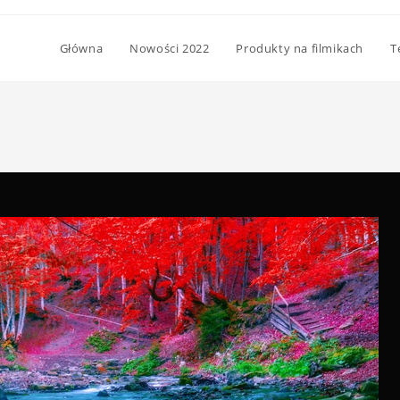
Główna
Nowości 2022
Produkty na filmikach
T