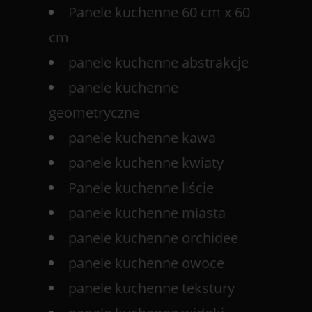
Panele kuchenne 60 cm x 60
cm
panele kuchenne abstrakcje
panele kuchenne
geometryczne
panele kuchenne kawa
panele kuchenne kwiaty
Panele kuchenne liście
panele kuchenne miasta
panele kuchenne orchidee
panele kuchenne owoce
panele kuchenne tekstury