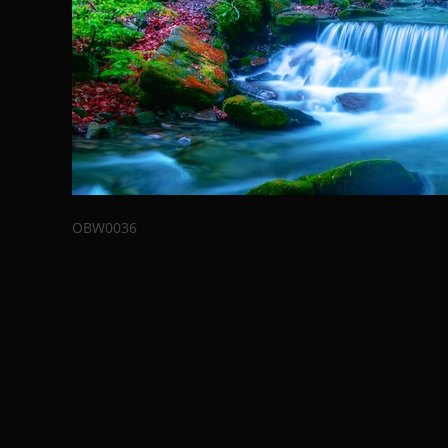
OBW0036