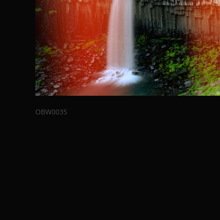
OBW0035