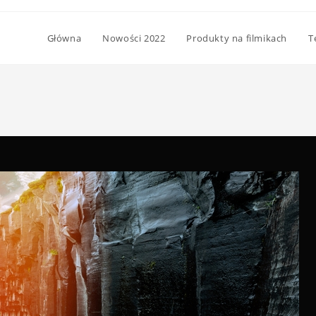
Główna
Nowości 2022
Produkty na filmikach
T