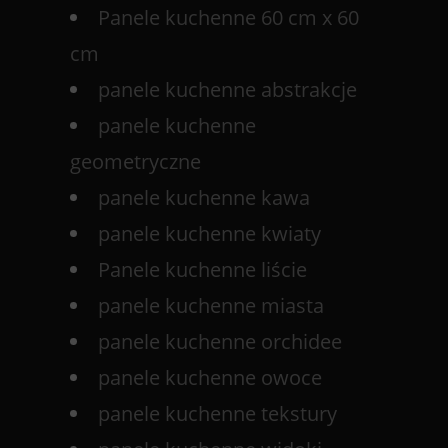
Panele kuchenne 60 cm x 60
cm
panele kuchenne abstrakcje
panele kuchenne
geometryczne
panele kuchenne kawa
panele kuchenne kwiaty
Panele kuchenne liście
panele kuchenne miasta
panele kuchenne orchidee
panele kuchenne owoce
panele kuchenne tekstury