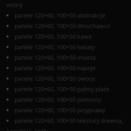
wzory
panele 120×60, 100×50 abstrakcje
panele 120×60, 100×50 dmuchawce
panele 120×60, 100×50 kawa
panele 120×60, 100×50 kwiaty
panele 120×60, 100×50 miasta
panele 120×60, 100×50 napoje
panele 120×60, 100×50 owoce
panele 120×60, 100×50 palmy plaże
panele 120×60, 100×50 pomosty
panele 120×60, 100×50 przyprawy
panele 120×60, 100×50 tekstury drewna,