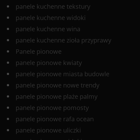
panele kuchenne tekstury
panele kuchenne widoki
panele kuchenne wina
panele kuchenne zioła przyprawy
Panele pionowe
panele pionowe kwiaty
panele pionowe miasta budowle
panele pionowe nowe trendy
panele pionowe plaże palmy
panele pionowe pomosty
panele pionowe rafa ocean
panele pionowe uliczki