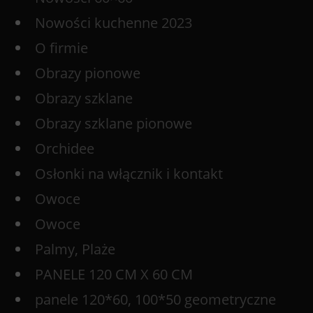
Nowości kuchenne 2023
O firmie
Obrazy pionowe
Obrazy szklane
Obrazy szklane pionowe
Orchidee
Osłonki na włącznik i kontakt
Owoce
Owoce
Palmy, Plaże
PANELE 120 CM X 60 CM
panele 120*60, 100*50 geometryczne