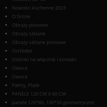
Nowości kuchenne 2023
O firmie
Obrazy pionowe
Obrazy szklane
Obrazy szklane pionowe
Orchidee
Osłonki na włącznik i kontakt
Owoce
Owoce
Palmy, Plaże
PANELE 120 CM X 60 CM
panele 120*60, 100*50 geometryczne