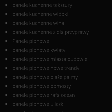
panele kuchenne tekstury
panele kuchenne widoki
panele kuchenne wina
panele kuchenne zioła przyprawy
Panele pionowe
panele pionowe kwiaty
panele pionowe miasta budowle
panele pionowe nowe trendy
panele pionowe plaże palmy
panele pionowe pomosty
panele pionowe rafa ocean
panele pionowe uliczki