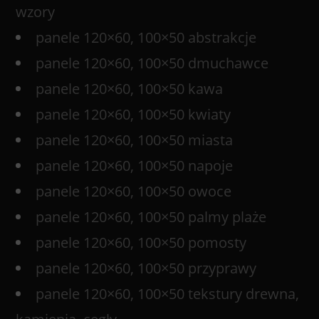
wzory
panele 120×60, 100×50 abstrakcje
panele 120×60, 100×50 dmuchawce
panele 120×60, 100×50 kawa
panele 120×60, 100×50 kwiaty
panele 120×60, 100×50 miasta
panele 120×60, 100×50 napoje
panele 120×60, 100×50 owoce
panele 120×60, 100×50 palmy plaże
panele 120×60, 100×50 pomosty
panele 120×60, 100×50 przyprawy
panele 120×60, 100×50 tekstury drewna,