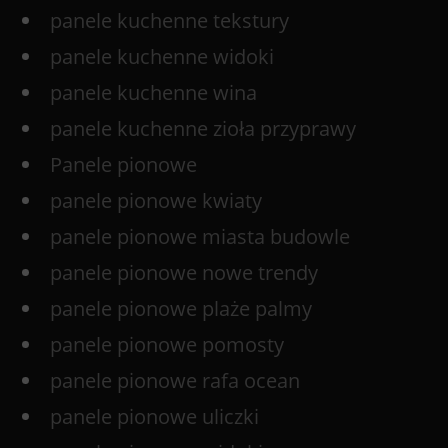
panele kuchenne tekstury
panele kuchenne widoki
panele kuchenne wina
panele kuchenne zioła przyprawy
Panele pionowe
panele pionowe kwiaty
panele pionowe miasta budowle
panele pionowe nowe trendy
panele pionowe plaże palmy
panele pionowe pomosty
panele pionowe rafa ocean
panele pionowe uliczki