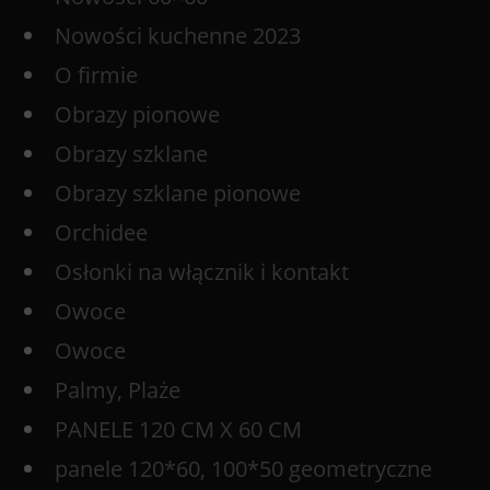
Nowości kuchenne 2023
O firmie
Obrazy pionowe
Obrazy szklane
Obrazy szklane pionowe
Orchidee
Osłonki na włącznik i kontakt
Owoce
Owoce
Palmy, Plaże
PANELE 120 CM X 60 CM
panele 120*60, 100*50 geometryczne