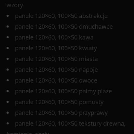
wzory
panele 120×60, 100×50 abstrakcje
panele 120×60, 100×50 dmuchawce
panele 120×60, 100×50 kawa
panele 120×60, 100×50 kwiaty
panele 120×60, 100×50 miasta
panele 120×60, 100×50 napoje
panele 120×60, 100×50 owoce
panele 120×60, 100×50 palmy plaże
panele 120×60, 100×50 pomosty
panele 120×60, 100×50 przyprawy
panele 120×60, 100×50 tekstury drewna,