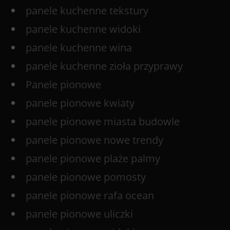
panele kuchenne tekstury
panele kuchenne widoki
panele kuchenne wina
panele kuchenne zioła przyprawy
Panele pionowe
panele pionowe kwiaty
panele pionowe miasta budowle
panele pionowe nowe trendy
panele pionowe plaże palmy
panele pionowe pomosty
panele pionowe rafa ocean
panele pionowe uliczki