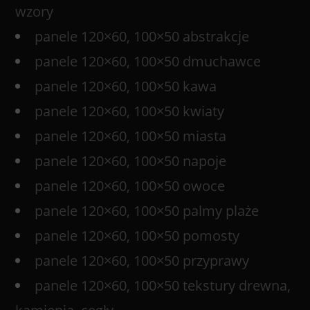
wzory
panele 120×60, 100×50 abstrakcje
panele 120×60, 100×50 dmuchawce
panele 120×60, 100×50 kawa
panele 120×60, 100×50 kwiaty
panele 120×60, 100×50 miasta
panele 120×60, 100×50 napoje
panele 120×60, 100×50 owoce
panele 120×60, 100×50 palmy plaże
panele 120×60, 100×50 pomosty
panele 120×60, 100×50 przyprawy
panele 120×60, 100×50 tekstury drewna,