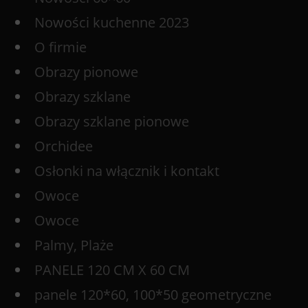
Nowości kuchenne 2023
O firmie
Obrazy pionowe
Obrazy szklane
Obrazy szklane pionowe
Orchidee
Osłonki na włącznik i kontakt
Owoce
Owoce
Palmy, Plaże
PANELE 120 CM X 60 CM
panele 120*60, 100*50 geometryczne