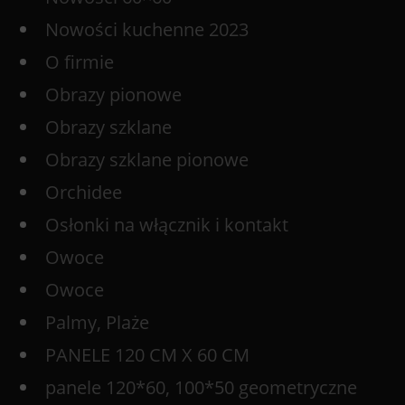
Nowości kuchenne 2023
O firmie
Obrazy pionowe
Obrazy szklane
Obrazy szklane pionowe
Orchidee
Osłonki na włącznik i kontakt
Owoce
Owoce
Palmy, Plaże
PANELE 120 CM X 60 CM
panele 120*60, 100*50 geometryczne