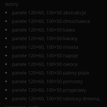
wzory
panele 120×60, 100×50 abstrakcje
panele 120×60, 100×50 dmuchawce
panele 120×60, 100×50 kawa
panele 120×60, 100×50 kwiaty
panele 120×60, 100×50 miasta
panele 120×60, 100×50 napoje
panele 120×60, 100×50 owoce
panele 120×60, 100×50 palmy plaże
panele 120×60, 100×50 pomosty
panele 120×60, 100×50 przyprawy
panele 120×60, 100×50 tekstury drewna,