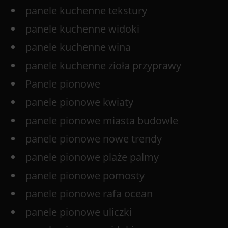
panele kuchenne tekstury
panele kuchenne widoki
panele kuchenne wina
panele kuchenne zioła przyprawy
Panele pionowe
panele pionowe kwiaty
panele pionowe miasta budowle
panele pionowe nowe trendy
panele pionowe plaże palmy
panele pionowe pomosty
panele pionowe rafa ocean
panele pionowe uliczki