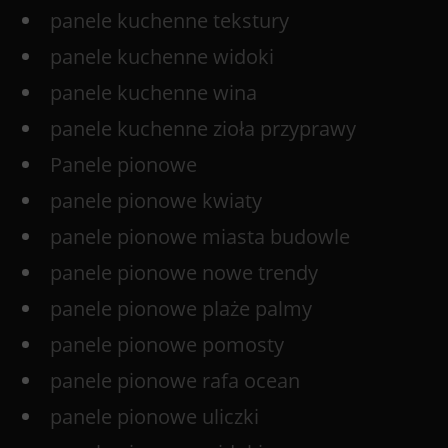
panele kuchenne tekstury
panele kuchenne widoki
panele kuchenne wina
panele kuchenne zioła przyprawy
Panele pionowe
panele pionowe kwiaty
panele pionowe miasta budowle
panele pionowe nowe trendy
panele pionowe plaże palmy
panele pionowe pomosty
panele pionowe rafa ocean
panele pionowe uliczki