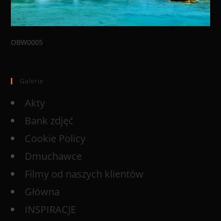
OBW0005
Galerie
Akty
Bank zdjęć
Cookie Policy
Dmuchawce
Filmy od naszych klientów
Główna
INSPIRACJE