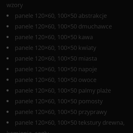
wzory
panele 120×60, 100×50 abstrakcje
panele 120×60, 100×50 dmuchawce
panele 120×60, 100×50 kawa
panele 120×60, 100×50 kwiaty
panele 120×60, 100×50 miasta
panele 120×60, 100×50 napoje
panele 120×60, 100×50 owoce
panele 120×60, 100×50 palmy plaże
panele 120×60, 100×50 pomosty
panele 120×60, 100×50 przyprawy
panele 120×60, 100×50 tekstury drewna,