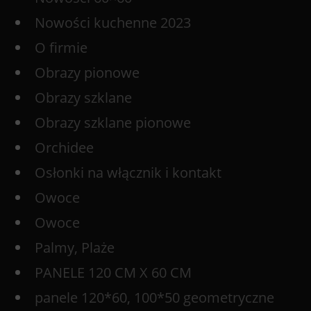
Nowości kuchenne 2023
O firmie
Obrazy pionowe
Obrazy szklane
Obrazy szklane pionowe
Orchidee
Osłonki na włącznik i kontakt
Owoce
Owoce
Palmy, Plaże
PANELE 120 CM X 60 CM
panele 120*60, 100*50 geometryczne