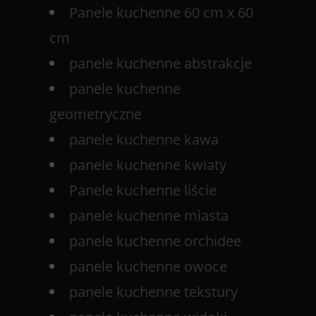
Panele kuchenne 60 cm x 60
cm
panele kuchenne abstrakcje
panele kuchenne
geometryczne
panele kuchenne kawa
panele kuchenne kwiaty
Panele kuchenne liście
panele kuchenne miasta
panele kuchenne orchidee
panele kuchenne owoce
panele kuchenne tekstury