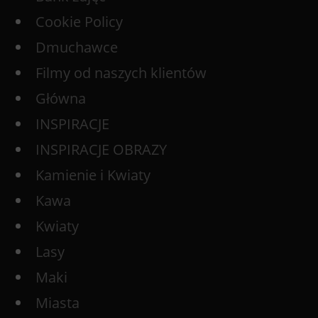
Cookie Policy
Dmuchawce
Filmy od naszych klientów
Główna
INSPIRACJE
INSPIRACJE OBRAZY
Kamienie i Kwiaty
Kawa
Kwiaty
Lasy
Maki
Miasta