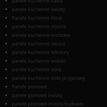
panele kuchenne kawa
panele kuchenne kwiaty
Panele kuchenne liście
panele kuchenne miasta
panele kuchenne orchidee
panele kuchenne owoce
panele kuchenne tekstury
panele kuchenne widoki
panele kuchenne wina
panele kuchenne zioła przyprawy
Panele pionowe
panele pionowe kwiaty
panele pionowe miasta budowle