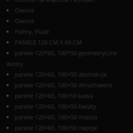
Owoce
Owoce
Palmy, Plaże
PANELE 120 CM X 60 CM
panele 120*60, 100*50 geometryczne
wzory
panele 120×60, 100×50 abstrakcje
panele 120×60, 100×50 dmuchawce
panele 120×60, 100×50 kawa
panele 120×60, 100×50 kwiaty
panele 120×60, 100×50 miasta
panele 120×60, 100×50 napoje