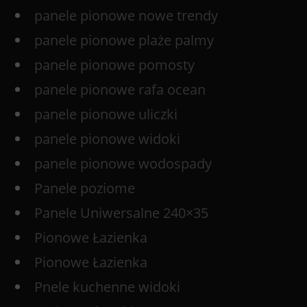
panele pionowe nowe trendy
panele pionowe plaże palmy
panele pionowe pomosty
panele pionowe rafa ocean
panele pionowe uliczki
panele pionowe widoki
panele pionowe wodospady
Panele poziome
Panele Uniwersalne 240×35
Pionowe Łazienka
Pionowe Łazienka
Pnele kuchenne widoki