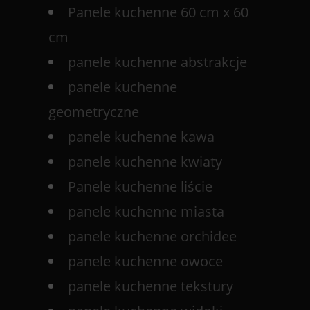
Panele kuchenne 60 cm x 60
cm
panele kuchenne abstrakcje
panele kuchenne
geometryczne
panele kuchenne kawa
panele kuchenne kwiaty
Panele kuchenne liście
panele kuchenne miasta
panele kuchenne orchidee
panele kuchenne owoce
panele kuchenne tekstury