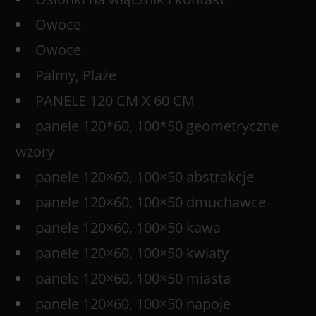
Owoce
Owoce
Palmy, Plaże
PANELE 120 CM X 60 CM
panele 120*60, 100*50 geometryczne
wzory
panele 120×60, 100×50 abstrakcje
panele 120×60, 100×50 dmuchawce
panele 120×60, 100×50 kawa
panele 120×60, 100×50 kwiaty
panele 120×60, 100×50 miasta
panele 120×60, 100×50 napoje