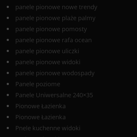
panele pionowe nowe trendy
panele pionowe plaże palmy
panele pionowe pomosty
panele pionowe rafa ocean
panele pionowe uliczki
panele pionowe widoki
panele pionowe wodospady
Panele poziome
Panele Uniwersalne 240×35
Pionowe Łazienka
Pionowe Łazienka
Pnele kuchenne widoki