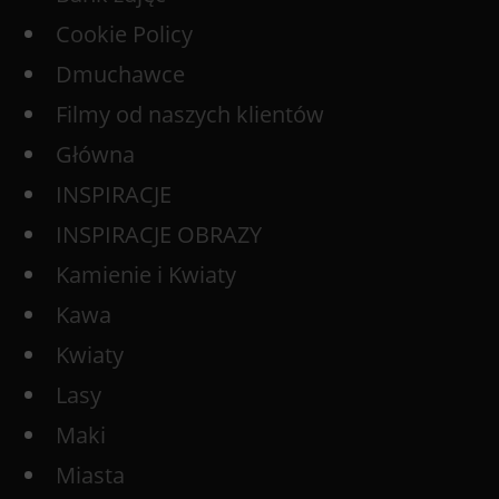
Cookie Policy
Dmuchawce
Filmy od naszych klientów
Główna
INSPIRACJE
INSPIRACJE OBRAZY
Kamienie i Kwiaty
Kawa
Kwiaty
Lasy
Maki
Miasta