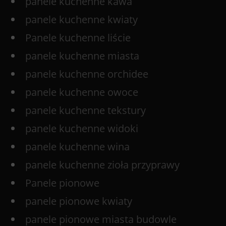
panele kuchenne kawa
panele kuchenne kwiaty
Panele kuchenne liście
panele kuchenne miasta
panele kuchenne orchidee
panele kuchenne owoce
panele kuchenne tekstury
panele kuchenne widoki
panele kuchenne wina
panele kuchenne zioła przyprawy
Panele pionowe
panele pionowe kwiaty
panele pionowe miasta budowle